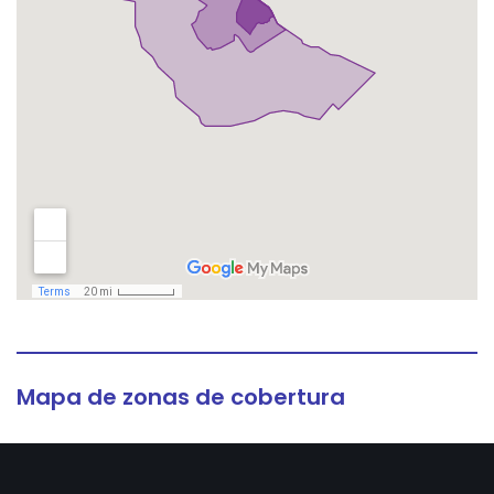
Mapa de zonas de cobertura